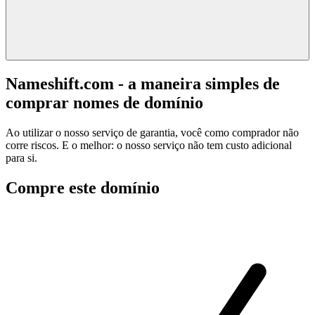
Nameshift.com - a maneira simples de
comprar nomes de domínio
Ao utilizar o nosso serviço de garantia, você como comprador não
corre riscos. E o melhor: o nosso serviço não tem custo adicional
para si.
Compre este domínio