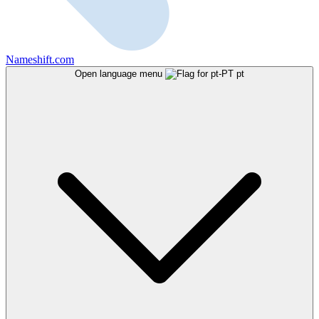
Nameshift.com
Open language menu
pt