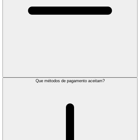
Que métodos de pagamento aceitam?