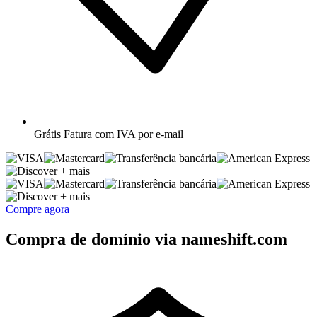
Grátis
Fatura com IVA por e-mail
+ mais
+ mais
Compre agora
Compra de domínio via nameshift.com