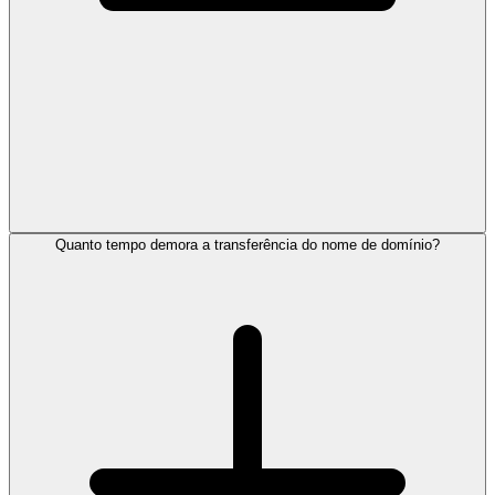
Quanto tempo demora a transferência do nome de domínio?