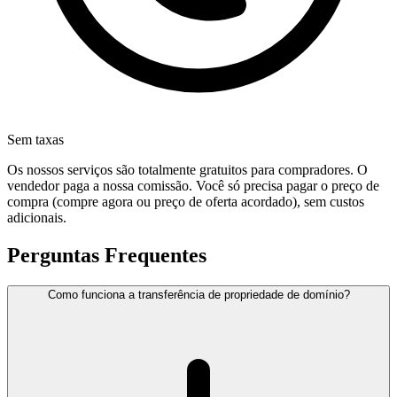
Sem taxas
Os nossos serviços são totalmente gratuitos para compradores. O
vendedor paga a nossa comissão. Você só precisa pagar o preço de
compra (compre agora ou preço de oferta acordado), sem custos
adicionais.
Perguntas Frequentes
Como funciona a transferência de propriedade de domínio?