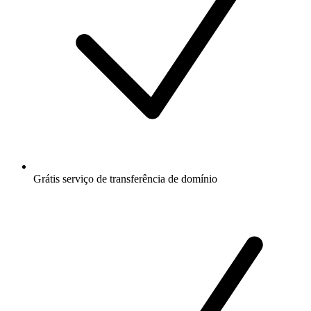
Grátis
serviço de transferência de domínio