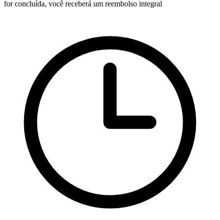
for concluída, você receberá um reembolso integral