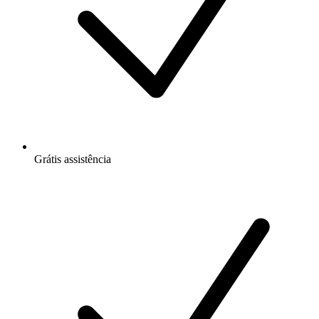
Grátis
assistência