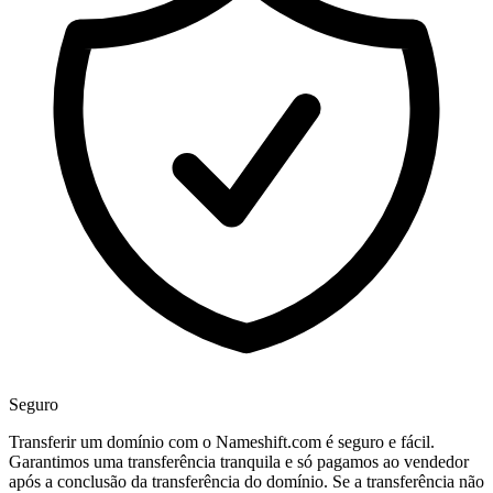
Seguro
Transferir um domínio com o Nameshift.com é seguro e fácil.
Garantimos uma transferência tranquila e só pagamos ao vendedor
após a conclusão da transferência do domínio. Se a transferência não