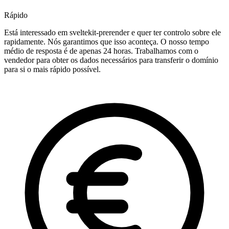
Rápido
Está interessado em sveltekit-prerender e quer ter controlo sobre ele
rapidamente. Nós garantimos que isso aconteça. O nosso tempo
médio de resposta é de apenas 24 horas. Trabalhamos com o
vendedor para obter os dados necessários para transferir o domínio
para si o mais rápido possível.