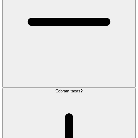
Cobram taxas?